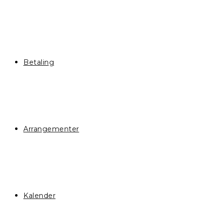
Betaling
Arrangementer
Kalender