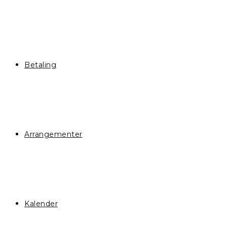
Betaling
Arrangementer
Kalender