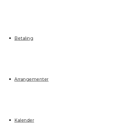
Betaling
Arrangementer
Kalender