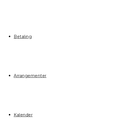
Betaling
Arrangementer
Kalender