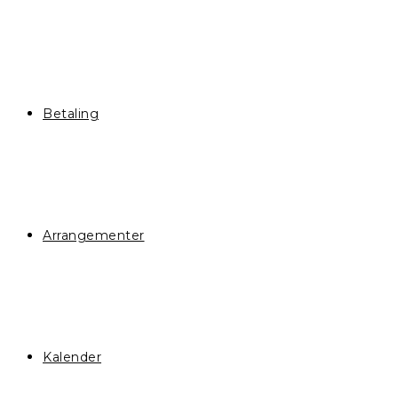
Betaling
Arrangementer
Kalender