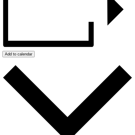
Add to calendar