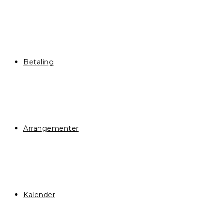
Betaling
Arrangementer
Kalender