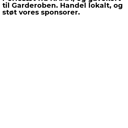
til Garderoben. Handel lokalt, og
støt vores sponsorer.